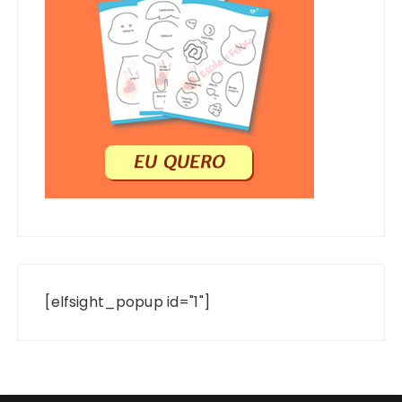
[elfsight_popup id="1"]