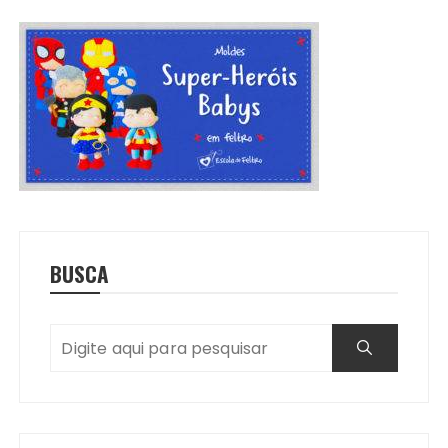
BUSCA