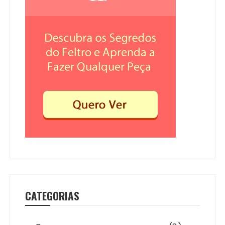
CATEGORIAS