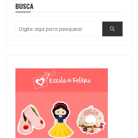
BUSCA