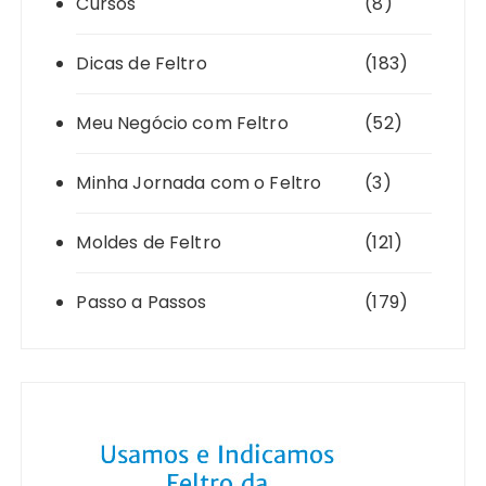
Cursos
(8)
Dicas de Feltro
(183)
Meu Negócio com Feltro
(52)
Minha Jornada com o Feltro
(3)
Moldes de Feltro
(121)
Passo a Passos
(179)