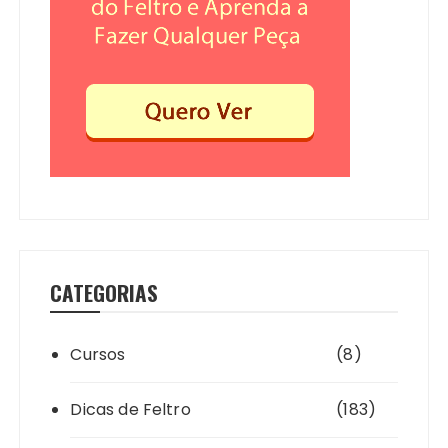
CATEGORIAS
Cursos
(8)
Dicas de Feltro
(183)