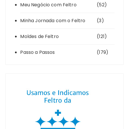
Meu Negócio com Feltro
(52)
Minha Jornada com o Feltro
(3)
Moldes de Feltro
(121)
Passo a Passos
(179)