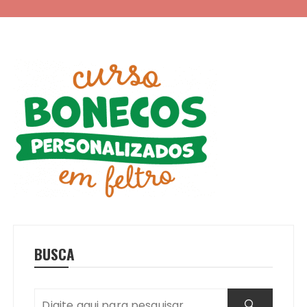
BUSCA