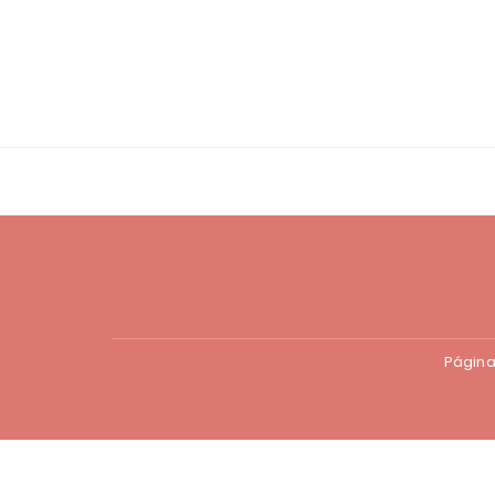
Ir
para
o
conteúdo
Página 