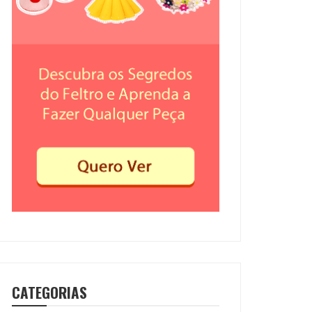
CATEGORIAS