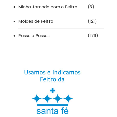
Minha Jornada com o Feltro
(3)
Moldes de Feltro
(121)
Passo a Passos
(179)