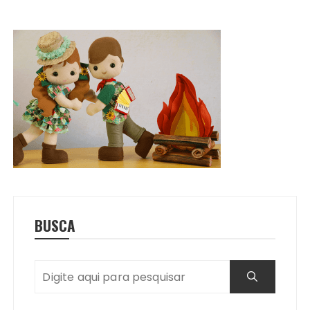
BUSCA