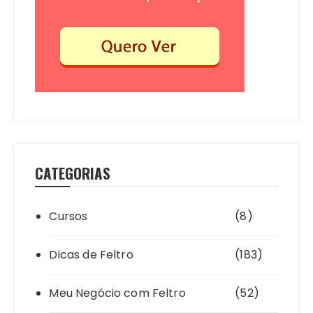
CATEGORIAS
Cursos
(8)
Dicas de Feltro
(183)
Meu Negócio com Feltro
(52)