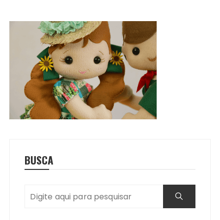
BUSCA