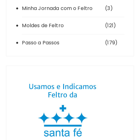
Minha Jornada com o Feltro
(3)
Moldes de Feltro
(121)
Passo a Passos
(179)