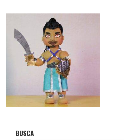
BUSCA