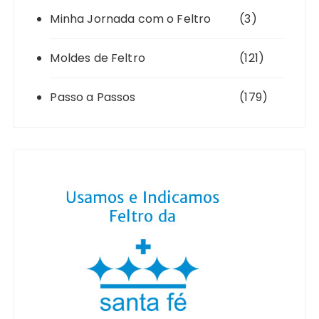
Minha Jornada com o Feltro
(3)
Moldes de Feltro
(121)
Passo a Passos
(179)