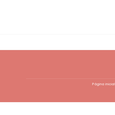
Ir
para
o
conteúdo
Página inicial