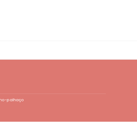
nho-palhaço