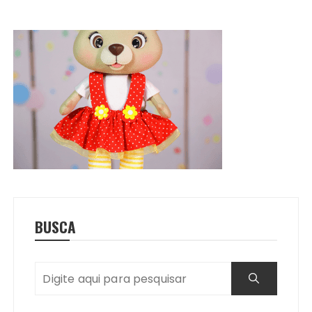
BUSCA