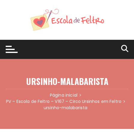
Ir
para
o
conteúdo
URSINHO-MALABARISTA
Página inicial
PV – Escola de Feltro – V167 – Circo Ursinhos em Feltro
ursinho-malabarista