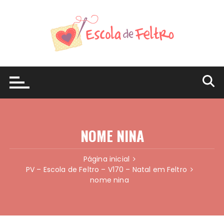
Ir
para
o
conteúdo
NOME NINA
Página inicial
PV – Escola de Feltro – V170 – Natal em Feltro
nome nina