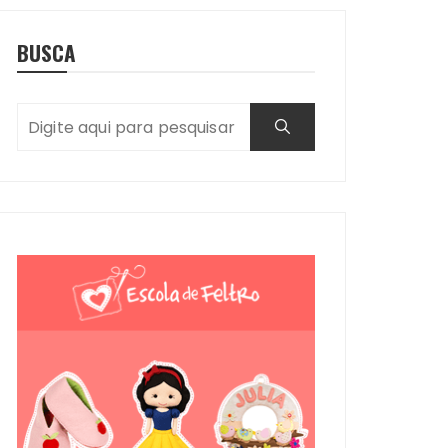
BUSCA