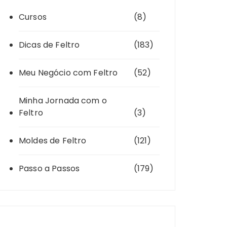
Cursos
(8)
Dicas de Feltro
(183)
Meu Negócio com Feltro
(52)
Minha Jornada com o
Feltro
(3)
Moldes de Feltro
(121)
Passo a Passos
(179)