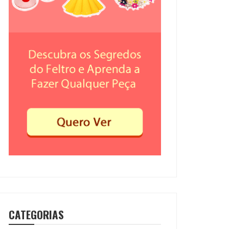
CATEGORIAS