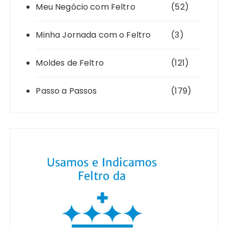
Meu Negócio com Feltro
(52)
Minha Jornada com o Feltro
(3)
Moldes de Feltro
(121)
Passo a Passos
(179)