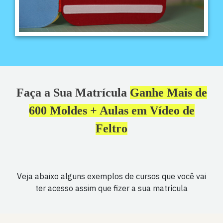
Faça a Sua Matrícula
Ganhe Mais de
600 Moldes + Aulas em Vídeo de
Feltro
Veja abaixo alguns exemplos de cursos que você vai
ter acesso assim que fizer a sua matrícula