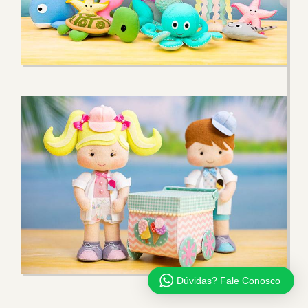
Dúvidas? Fale Conosco