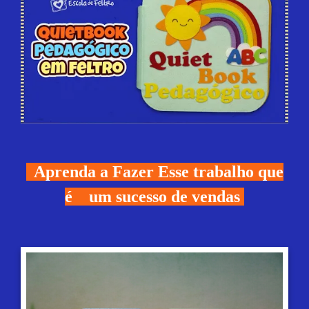
Aprenda a Fazer Esse trabalho que
é um sucesso de vendas