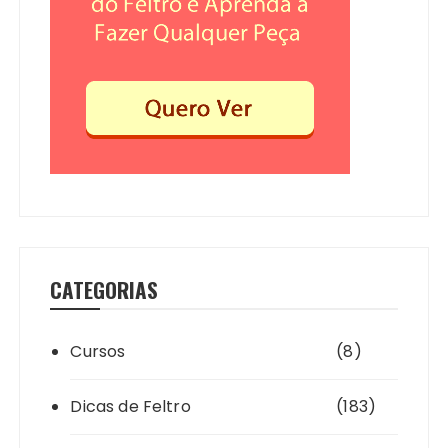
CATEGORIAS
Cursos
(8)
Dicas de Feltro
(183)