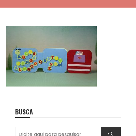
BUSCA