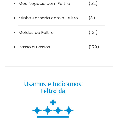
Meu Negócio com Feltro
(52)
Minha Jornada com o Feltro
(3)
Moldes de Feltro
(121)
Passo a Passos
(179)