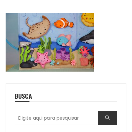
BUSCA