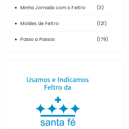
Minha Jornada com o Feltro
(3)
Moldes de Feltro
(121)
Passo a Passos
(179)