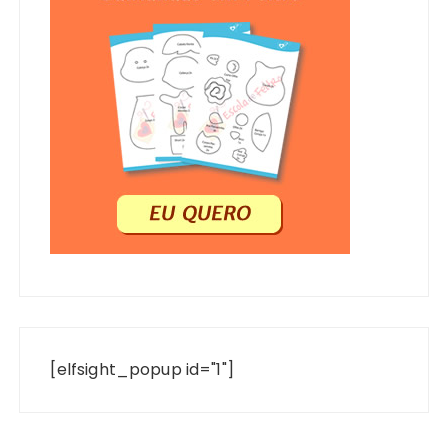
[elfsight_popup id="1"]