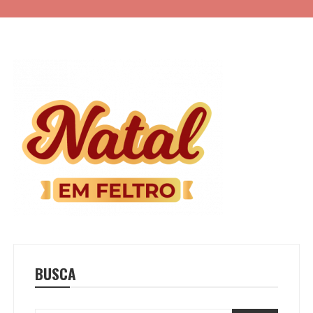
BUSCA