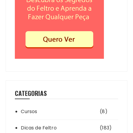
CATEGORIAS
Cursos
(8)
Dicas de Feltro
(183)