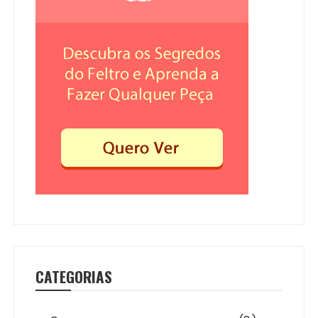
CATEGORIAS