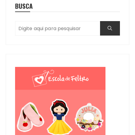
BUSCA