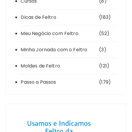
Cursos
(8)
Dicas de Feltro
(183)
Meu Negócio com Feltro
(52)
Minha Jornada com o Feltro
(3)
Moldes de Feltro
(121)
Passo a Passos
(179)