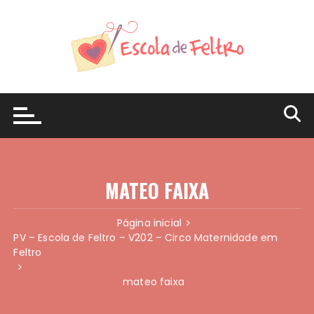
Ir
para
o
conteúdo
MATEO FAIXA
Página inicial
PV – Escola de Feltro – V202 – Circo Maternidade em
Feltro
mateo faixa