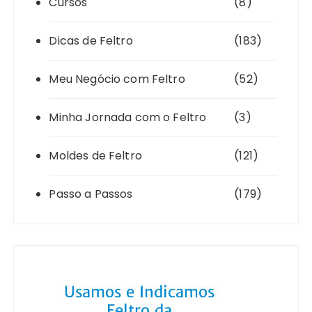
Cursos
(8)
Dicas de Feltro
(183)
Meu Negócio com Feltro
(52)
Minha Jornada com o Feltro
(3)
Moldes de Feltro
(121)
Passo a Passos
(179)