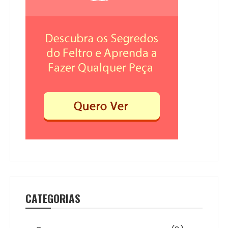
CATEGORIAS