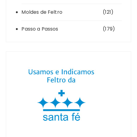
Moldes de Feltro
(121)
Passo a Passos
(179)