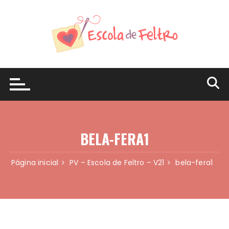
Ir
para
o
conteúdo
BELA-FERA1
Página inicial
PV – Escola de Feltro – V21
bela-fera1