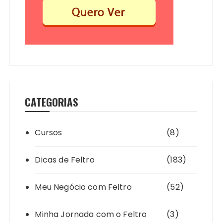
CATEGORIAS
Cursos
(8)
Dicas de Feltro
(183)
Meu Negócio com Feltro
(52)
Minha Jornada com o Feltro
(3)