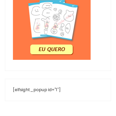
[elfsight_popup id="1"]