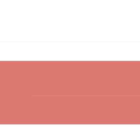
Ir
para
o
conteúdo