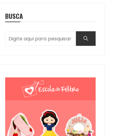
BUSCA