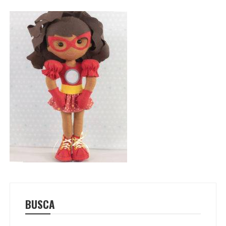
BUSCA