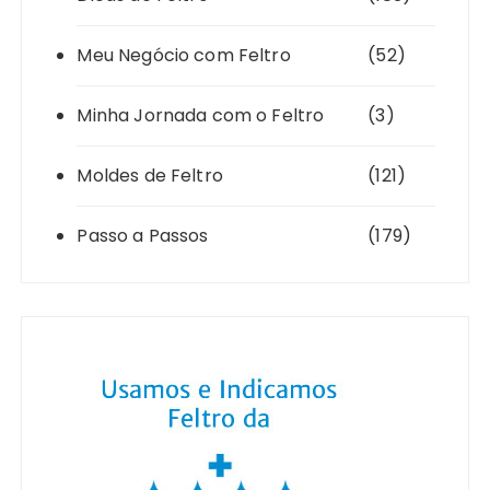
Meu Negócio com Feltro
(52)
Minha Jornada com o Feltro
(3)
Moldes de Feltro
(121)
Passo a Passos
(179)