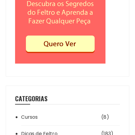
CATEGORIAS
Cursos
(8)
Dicas de Feltro
(183)