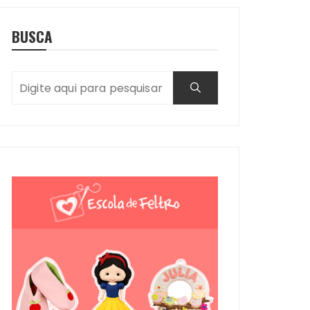
BUSCA