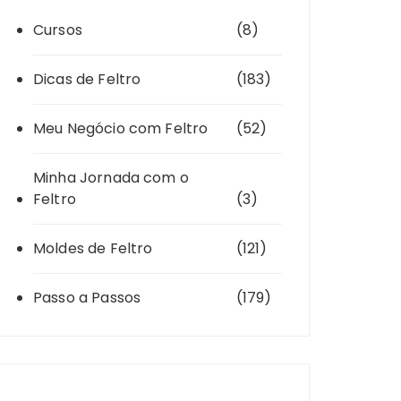
Cursos
(8)
Dicas de Feltro
(183)
Meu Negócio com Feltro
(52)
Minha Jornada com o
Feltro
(3)
Moldes de Feltro
(121)
Passo a Passos
(179)