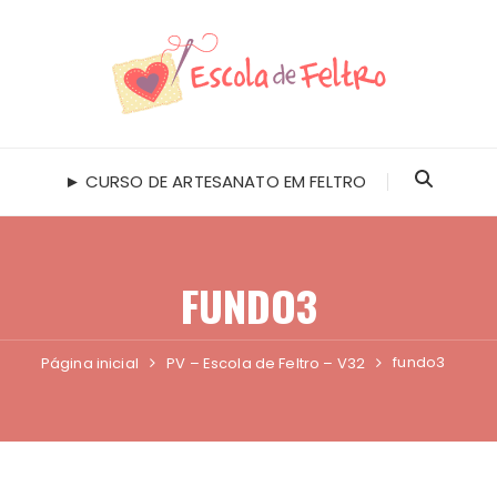
► CURSO DE ARTESANATO EM FELTRO
FUNDO3
fundo3
Página inicial
PV – Escola de Feltro – V32