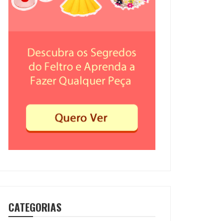
CATEGORIAS