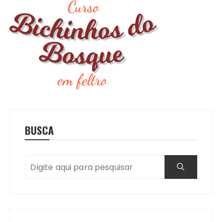
BUSCA