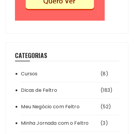
CATEGORIAS
Cursos
(8)
Dicas de Feltro
(183)
Meu Negócio com Feltro
(52)
Minha Jornada com o Feltro
(3)