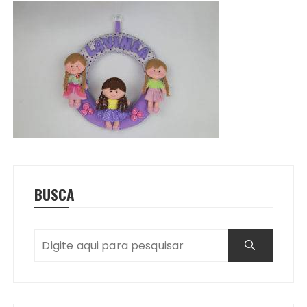
BUSCA