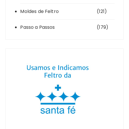
Moldes de Feltro
(121)
Passo a Passos
(179)