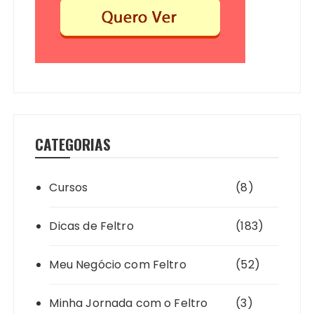
CATEGORIAS
Cursos
(8)
Dicas de Feltro
(183)
Meu Negócio com Feltro
(52)
Minha Jornada com o Feltro
(3)