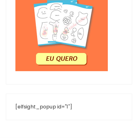
[elfsight_popup id="1"]