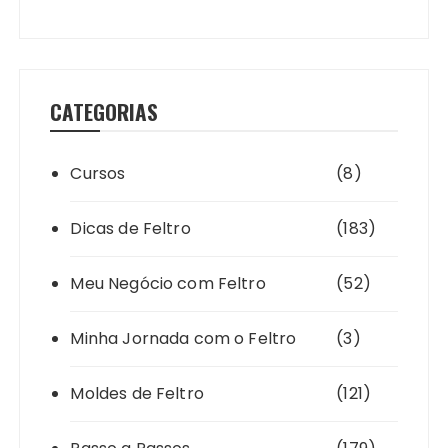
CATEGORIAS
Cursos
(8)
Dicas de Feltro
(183)
Meu Negócio com Feltro
(52)
Minha Jornada com o Feltro
(3)
Moldes de Feltro
(121)