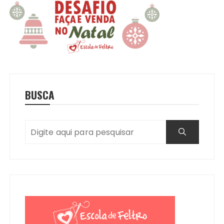
BUSCA