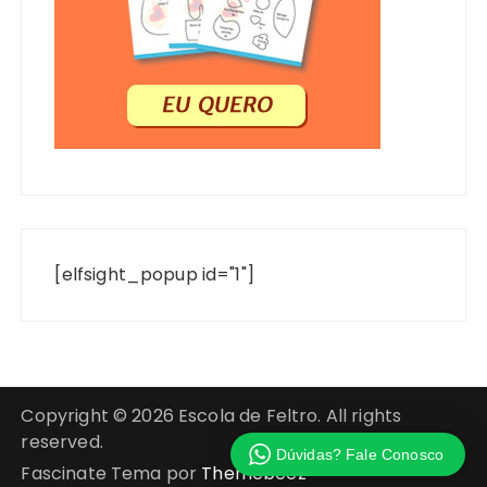
[elfsight_popup id="1"]
Copyright © 2026 Escola de Feltro. All rights
reserved.
Dúvidas? Fale Conosco
Fascinate Tema por
Themebeez