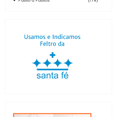
Passo a Passos
(179)