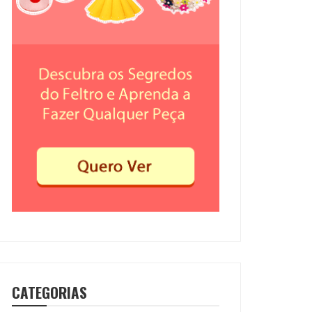
CATEGORIAS