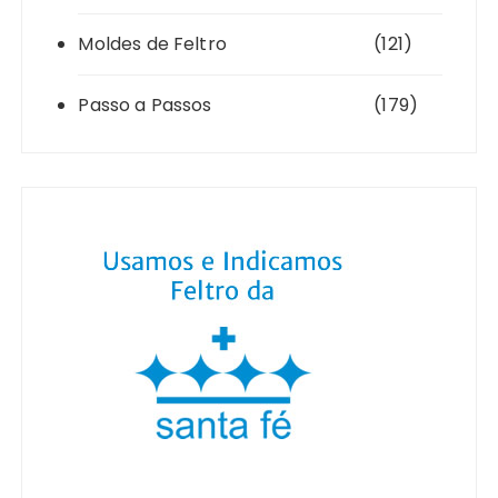
Moldes de Feltro
(121)
Passo a Passos
(179)