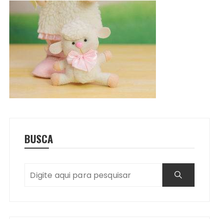
BUSCA