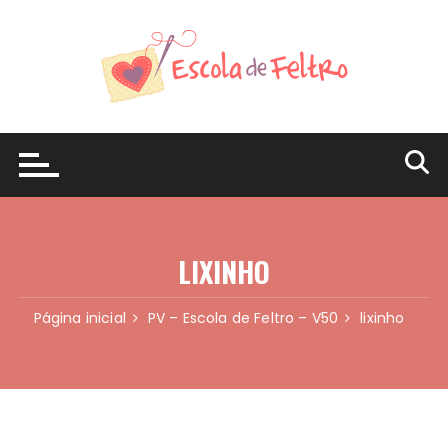
Ir
para
o
conteúdo
LIXINHO
Página inicial
PV – Escola de Feltro – V50
lixinho