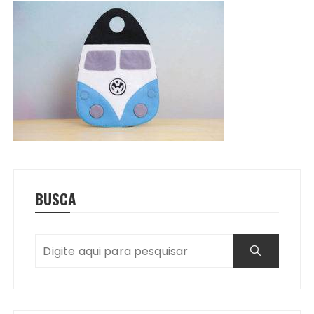
BUSCA