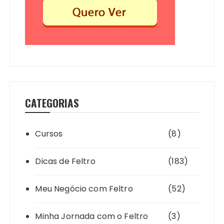
CATEGORIAS
Cursos
(8)
Dicas de Feltro
(183)
Meu Negócio com Feltro
(52)
Minha Jornada com o Feltro
(3)