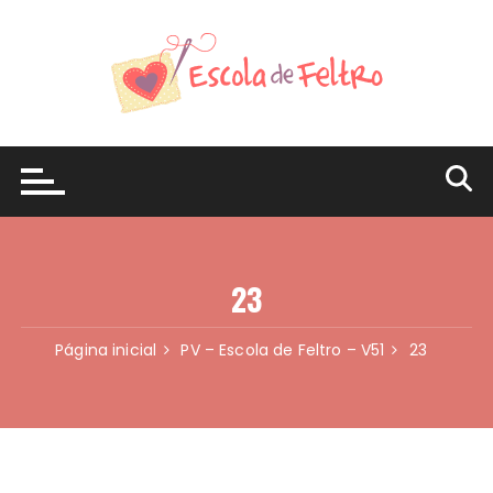
Ir
para
o
conteúdo
23
Página inicial
PV – Escola de Feltro – V51
23