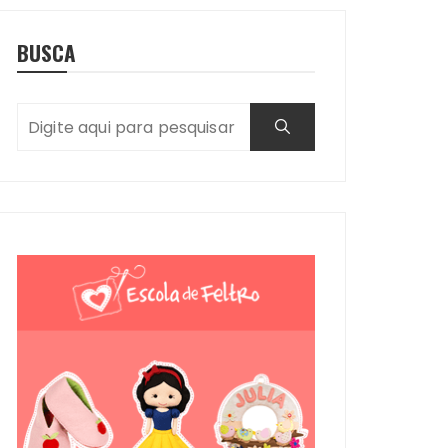
BUSCA