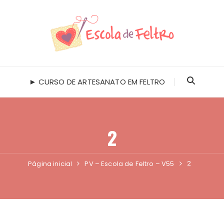
► CURSO DE ARTESANATO EM FELTRO
2
2
Página inicial
PV – Escola de Feltro – V55