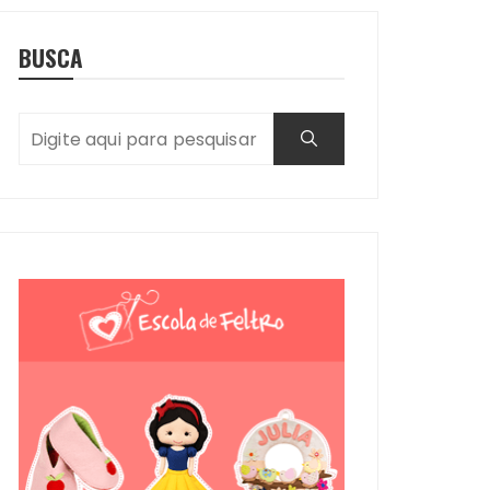
BUSCA