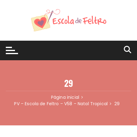
Ir
para
o
conteúdo
29
Página inicial
PV – Escola de Feltro – V58 – Natal Tropical
29