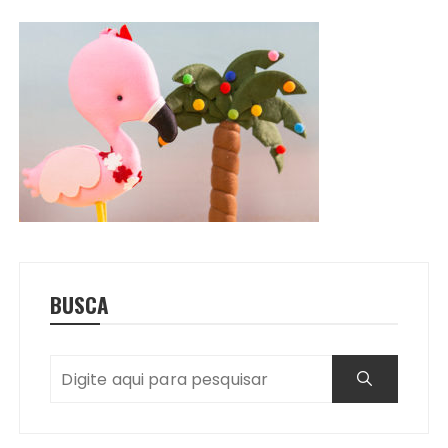
BUSCA