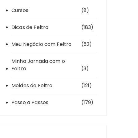
Cursos
(8)
Dicas de Feltro
(183)
Meu Negócio com Feltro
(52)
Minha Jornada com o
Feltro
(3)
Moldes de Feltro
(121)
Passo a Passos
(179)