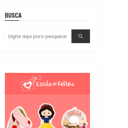
BUSCA