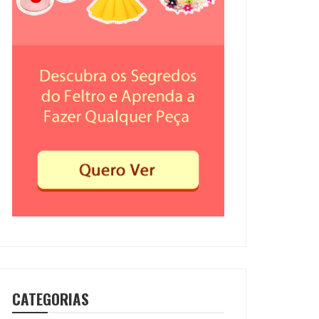
CATEGORIAS