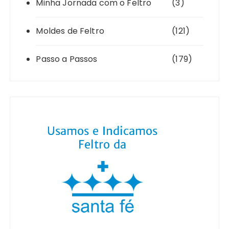
Minha Jornada com o Feltro
(3)
Moldes de Feltro
(121)
Passo a Passos
(179)