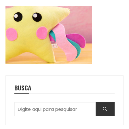
BUSCA