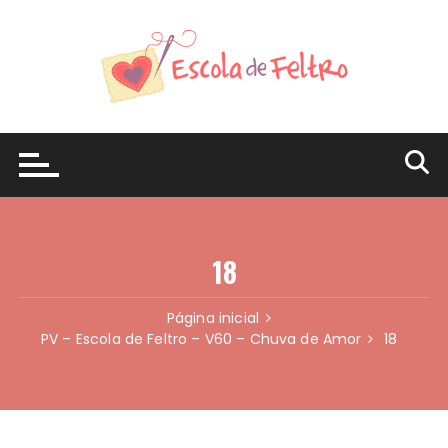
Ir
para
o
conteúdo
18
Página inicial
PV – Escola de Feltro – V60 – Chuva de Amor
18