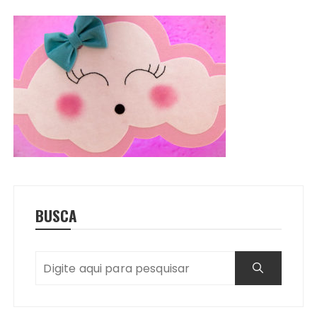
BUSCA