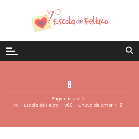
Ir
para
o
conteúdo
8
Página inicial
PV – Escola de Feltro – V60 – Chuva de Amor
8