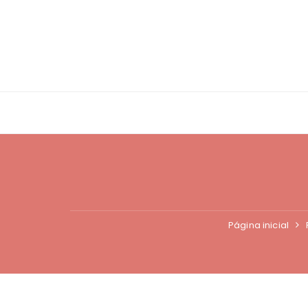
Ir
para
o
conteúdo
Página inicial