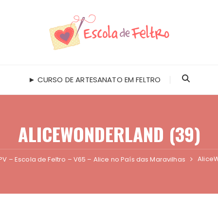
► CURSO DE ARTESANATO EM FELTRO
ALICEWONDERLAND (39)
Alice
PV – Escola de Feltro – V65 – Alice no País das Maravilhas