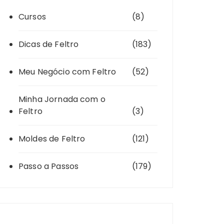
Cursos
(8)
Dicas de Feltro
(183)
Meu Negócio com Feltro
(52)
Minha Jornada com o
Feltro
(3)
Moldes de Feltro
(121)
Passo a Passos
(179)