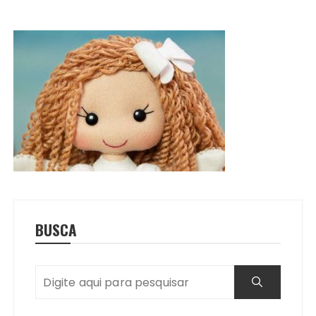
BUSCA