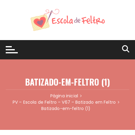
Ir
para
o
conteúdo
BATIZADO-EM-FELTRO (1)
Página inicial
PV – Escola de Feltro – V67 – Batizado em Feltro
Batizado-em-feltro (1)