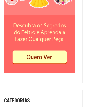
CATEGORIAS