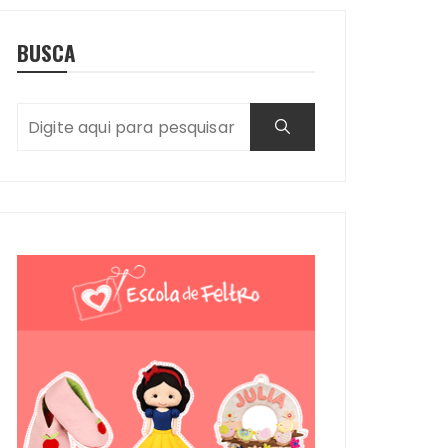
BUSCA