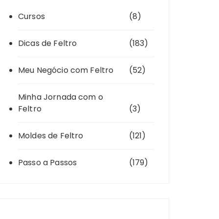
Cursos
(8)
Dicas de Feltro
(183)
Meu Negócio com Feltro
(52)
Minha Jornada com o
Feltro
(3)
Moldes de Feltro
(121)
Passo a Passos
(179)