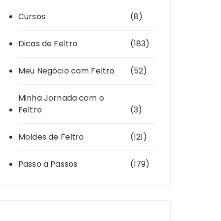
Cursos
(8)
Dicas de Feltro
(183)
Meu Negócio com Feltro
(52)
Minha Jornada com o
Feltro
(3)
Moldes de Feltro
(121)
Passo a Passos
(179)