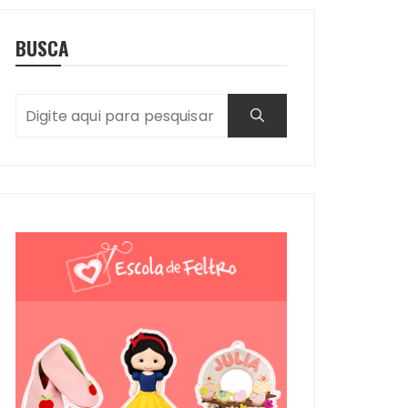
BUSCA