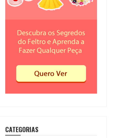
CATEGORIAS