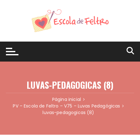
Ir
para
o
conteúdo
LUVAS-PEDAGOGICAS (8)
Página inicial
PV – Escola de Feltro – V75 – Luvas Pedagógicas
luvas-pedagogicas (8)