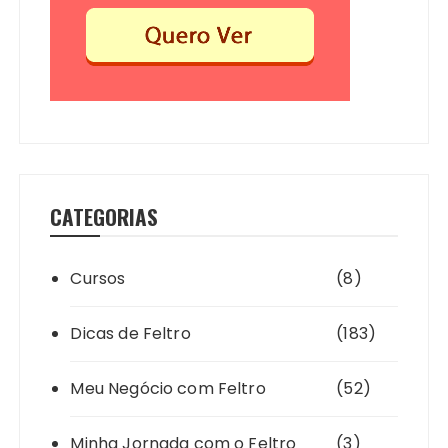
CATEGORIAS
Cursos
(8)
Dicas de Feltro
(183)
Meu Negócio com Feltro
(52)
Minha Jornada com o Feltro
(3)