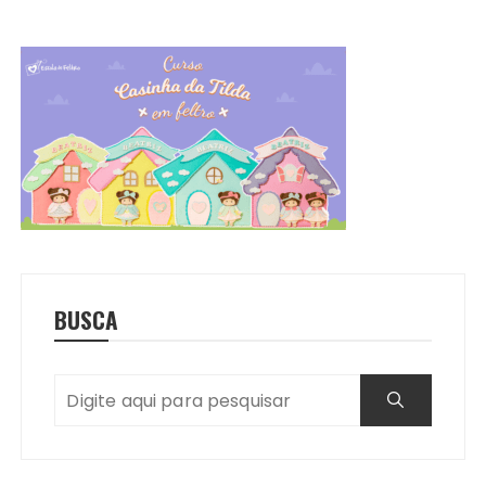
BUSCA