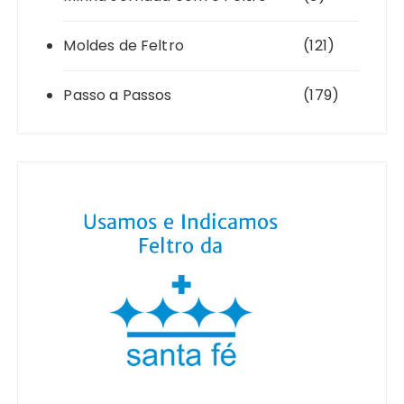
Moldes de Feltro
(121)
Passo a Passos
(179)