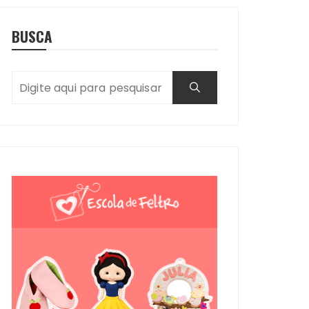
BUSCA