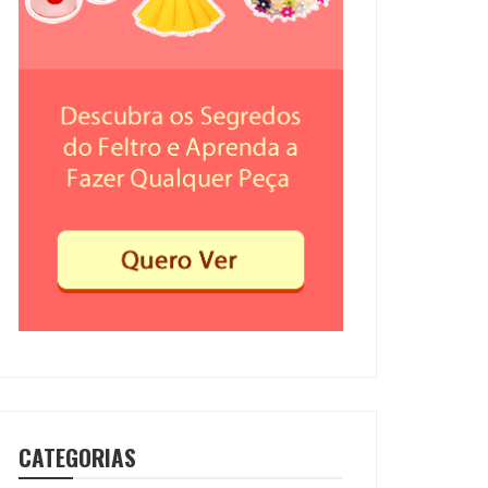
CATEGORIAS