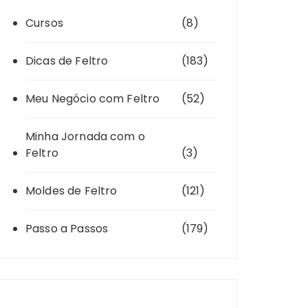
Cursos
(8)
Dicas de Feltro
(183)
Meu Negócio com Feltro
(52)
Minha Jornada com o
Feltro
(3)
Moldes de Feltro
(121)
Passo a Passos
(179)