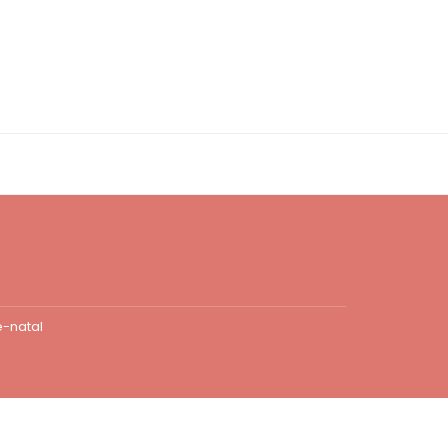
-natal