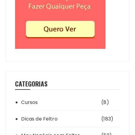
CATEGORIAS
Cursos
(8)
Dicas de Feltro
(183)