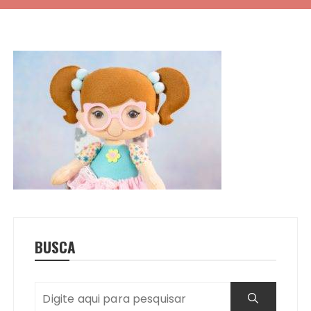
BUSCA