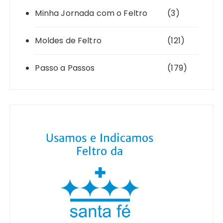
Minha Jornada com o Feltro
(3)
Moldes de Feltro
(121)
Passo a Passos
(179)