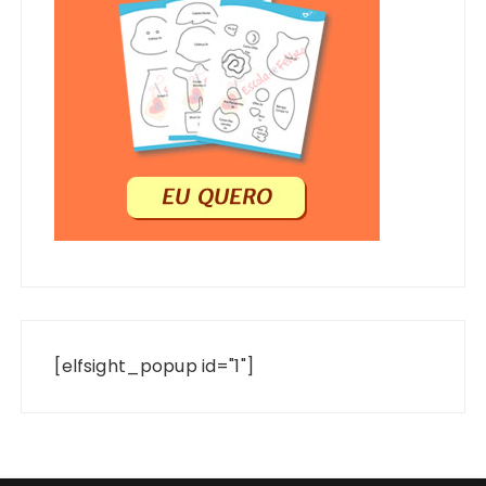
[elfsight_popup id="1"]