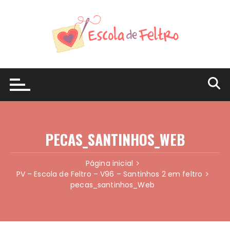
Ir
para
o
conteúdo
PECAS_SANTINHOS_WEB
Página inicial
PV – Escola de Feltro – V96 – Santinhos 2 em feltro
pecas_santinhos_Web