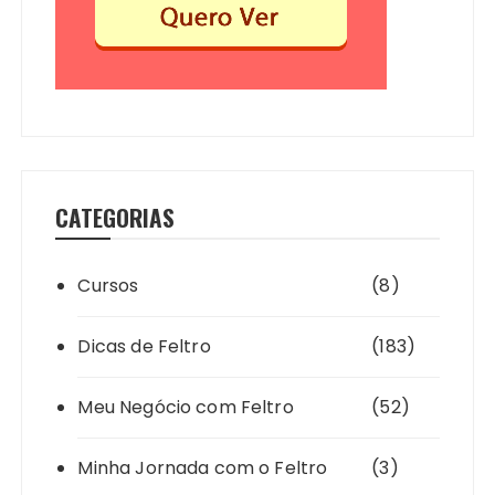
CATEGORIAS
Cursos
(8)
Dicas de Feltro
(183)
Meu Negócio com Feltro
(52)
Minha Jornada com o Feltro
(3)